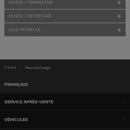
NV300 / PRIMASTAR
NV400 / INTERSTAR
ALLE MODELLE
Home
Rescuers page
FRANÇAIS
SERVICE APRÈS-VENTE
VÉHICULES