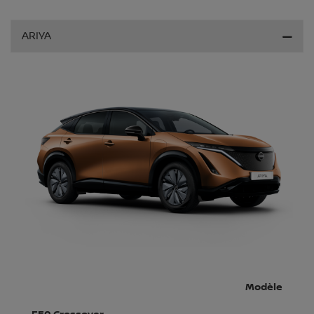
ARIYA
Modèle