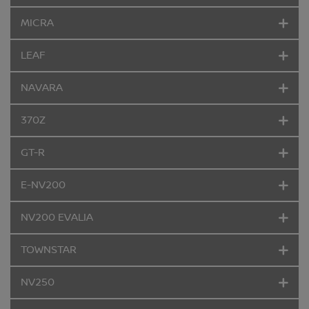
MICRA
LEAF
NAVARA
370Z
GT-R
E-NV200
NV200 EVALIA
TOWNSTAR
NV250