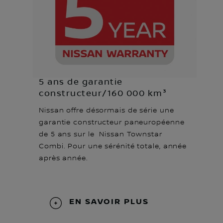
5 ans de garantie
constructeur/160 000 km³
Nissan offre désormais de série une
garantie constructeur paneuropéenne
de 5 ans sur le Nissan Townstar
Combi. Pour une sérénité totale, année
après année.
EN SAVOIR PLUS