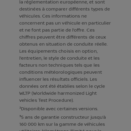
la réglementation européenne, et sont
destinées à comparer différents types de
véhicules. Ces informations ne
concernent pas un véhicule en particulier
et ne font pas partie de l’offre. Ces
chiffres peuvent être différents de ceux
obtenus en situation de conduite réelle.
Les équipements choisis en option,
l’entretien, le style de conduite et les
facteurs non techniques tels que les
conditions météorologiques peuvent
influencer les résultats officiels. Les
données ont été établies selon le cycle
WLTP (Worldwide harmonized Light
vehicles Test Procedure).
²Disponible avec certaines versions.
³5 ans de garantie constructeur jusqu’à
160 000 km sur la gamme de véhicules