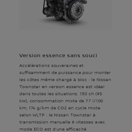
Version essence sans souci
Accélérations souveraines et
suffisamment de puissance pour monter
les côtes même chargé à bloc : le Nissan
Townstar en version essence est idéal
dans toutes les situations. 130 ch (95
kW), consommation mixte de 7.7 l/100
km, 174 g/km de CO2 en cycle mixte
selon WLTP : le Nissan Townstar à
transmission manuelle 6 vitesses avec
mode ECO est d’une efficacité