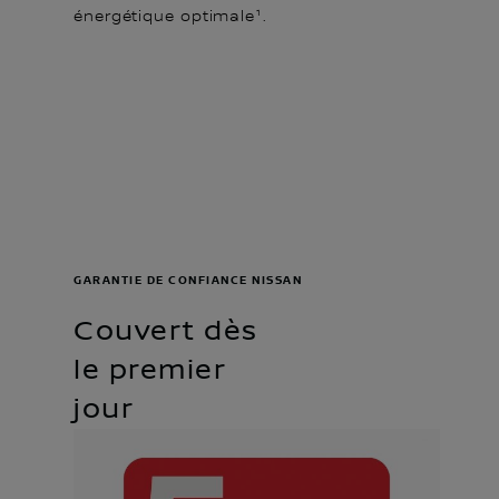
énergétique optimale¹.
GARANTIE DE CONFIANCE NISSAN
Couvert dès
le premier
jour