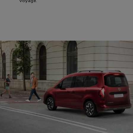
voyage.