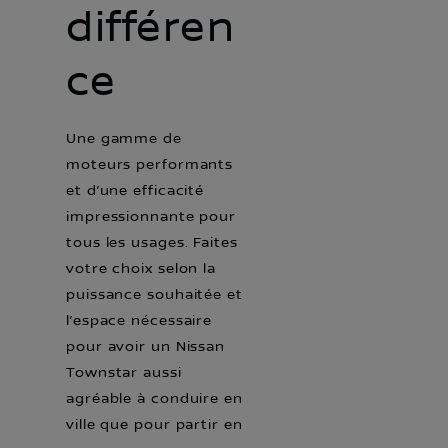
différen
ce
Une gamme de
moteurs performants
et d’une efficacité
impressionnante pour
tous les usages. Faites
votre choix selon la
puissance souhaitée et
l’espace nécessaire
pour avoir un Nissan
Townstar aussi
agréable à conduire en
ville que pour partir en