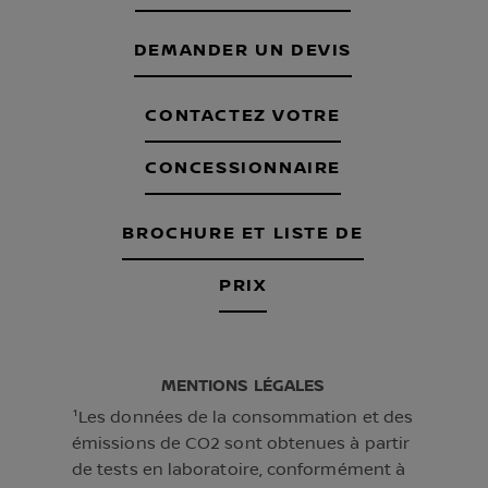
DEMANDER UN DEVIS
CONTACTEZ VOTRE
CONCESSIONNAIRE
BROCHURE ET LISTE DE
PRIX
MENTIONS LÉGALES
¹Les données de la consommation et des
émissions de CO2 sont obtenues à partir
de tests en laboratoire, conformément à