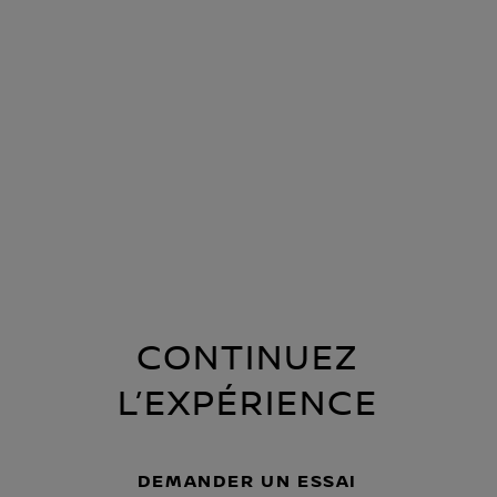
CONTINUEZ
L’EXPÉRIENCE
DEMANDER UN ESSAI