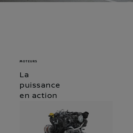
MOTEURS
La
puissance
en action