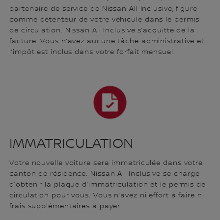
partenaire de service de Nissan All Inclusive, figure
comme détenteur de votre véhicule dans le permis
de circulation. Nissan All Inclusive s’acquitte de la
facture. Vous n’avez aucune tâche administrative et
l’impôt est inclus dans votre forfait mensuel.
IMMATRICULATION
Votre nouvelle voiture sera immatriculée dans votre
canton de résidence. Nissan All Inclusive se charge
d’obtenir la plaque d’immatriculation et le permis de
circulation pour vous. Vous n’avez ni effort à faire ni
frais supplémentaires à payer.