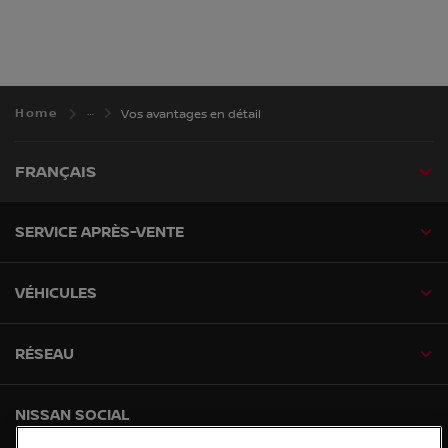
Home
Vos avantages en détail
FRANÇAIS
SERVICE APRÈS-VENTE
VÉHICULES
RÉSEAU
NISSAN SOCIAL