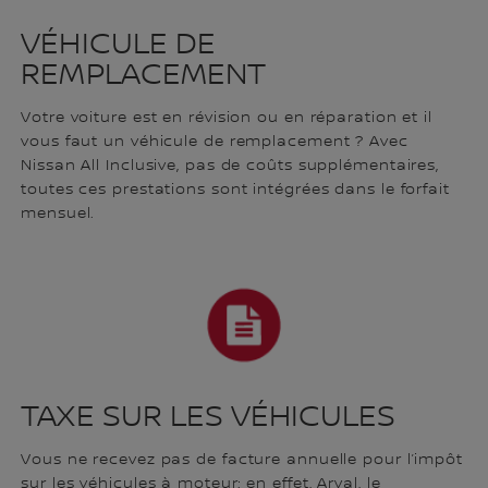
VÉHICULE DE
REMPLACEMENT
Votre voiture est en révision ou en réparation et il
vous faut un véhicule de remplacement ? Avec
Nissan All Inclusive, pas de coûts supplémentaires,
toutes ces prestations sont intégrées dans le forfait
mensuel.
TAXE SUR LES VÉHICULES
Vous ne recevez pas de facture annuelle pour l’impôt
sur les véhicules à moteur; en effet, Arval, le