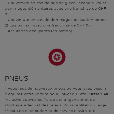
- Couverture en cas de bris de glace, incendie, vol et
dommages élémentaires avec une franchise de CHF
0.–
- Couverture en cas de dommages de stationnement
(2 cas par an) avec une franchise de CHF 0.–
- Assurance occupants (en option)
PNEUS
Il vous faut de nouveaux pneus ou vous avez besoin
d’équiper votre voiture pour l’hiver ou l’été? Nissan All
Inclusive couvre les frais de changement et de
stockage adéquat des pneus. Vous profitez du large
réseau de distribution et de service Nissan, qui