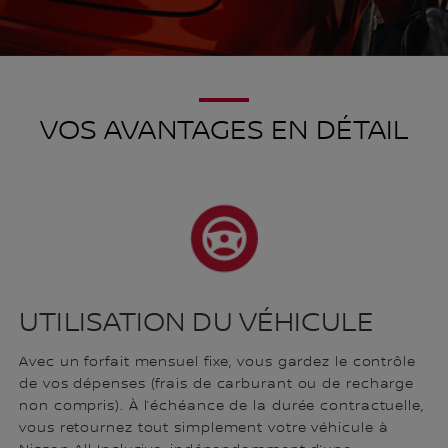
VOS AVANTAGES EN DÉTAIL
UTILISATION DU VÉHICULE
Avec un forfait mensuel fixe, vous gardez le contrôle
de vos dépenses (frais de carburant ou de recharge
non compris). À l’échéance de la durée contractuelle,
vous retournez tout simplement votre véhicule à