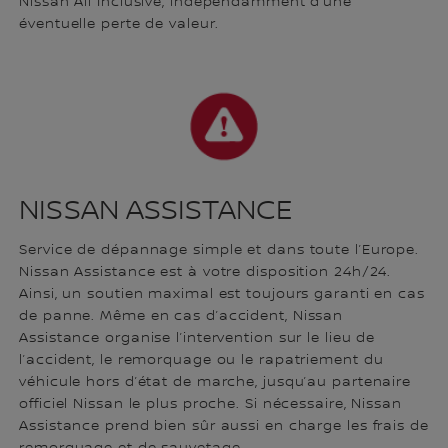
Nissan All Inclusive, indépendamment d’une
éventuelle perte de valeur.
NISSAN ASSISTANCE
Service de dépannage simple et dans toute l’Europe.
Nissan Assistance est à votre disposition 24h/24.
Ainsi, un soutien maximal est toujours garanti en cas
de panne. Même en cas d’accident, Nissan
Assistance organise l’intervention sur le lieu de
l’accident, le remorquage ou le rapatriement du
véhicule hors d’état de marche, jusqu’au partenaire
officiel Nissan le plus proche. Si nécessaire, Nissan
Assistance prend bien sûr aussi en charge les frais de
remorquage et de sauvetage.