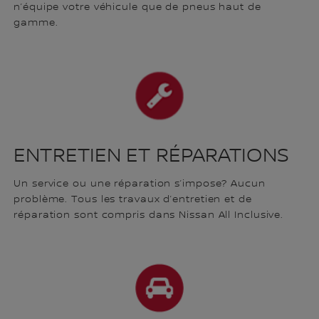
n’équipe votre véhicule que de pneus haut de
gamme.
ENTRETIEN ET RÉPARATIONS
Un service ou une réparation s’impose? Aucun
problème. Tous les travaux d’entretien et de
réparation sont compris dans Nissan All Inclusive.