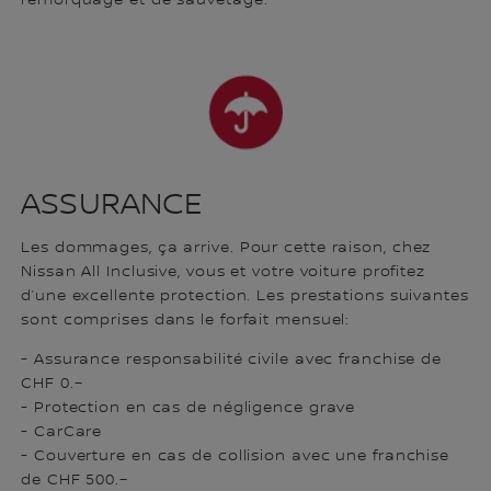
ASSURANCE
Les dommages, ça arrive. Pour cette raison, chez
Nissan All Inclusive, vous et votre voiture profitez
d’une excellente protection. Les prestations suivantes
sont comprises dans le forfait mensuel:
- Assurance responsabilité civile avec franchise de
CHF 0.–
- Protection en cas de négligence grave
- CarCare
- Couverture en cas de collision avec une franchise
de CHF 500.–